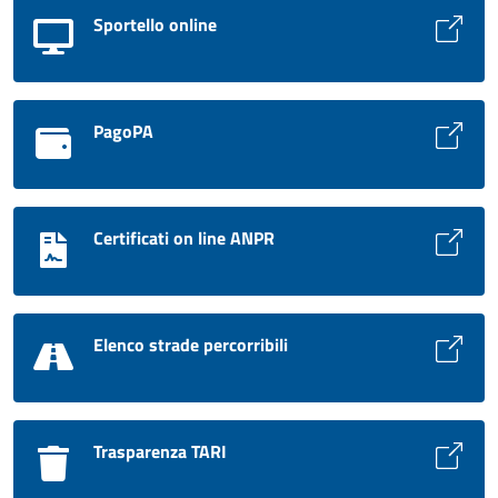
Sportello online
PagoPA
Certificati on line ANPR
Elenco strade percorribili
Trasparenza TARI