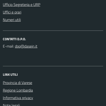
Ufficio Segreteria e URP
Uffici e orari
Numeri utili
CONTATTI D.P.O.
E-mail:
LINK UTILI
Provincia di Varese
Regione Lombardia
Informativa privacy
Note legali