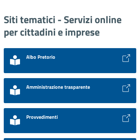
Siti tematici - Servizi online
per cittadini e imprese
Albo Pretorio
Amministrazione trasparente
Provvedimenti