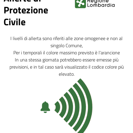
Protezione
Civile
I livelli di allerta sono riferiti alle zone omogenee e non al
singolo Comune,
Per i temporali il colore massimo previsto è l'arancione
In una stessa giornata potrebbero essere emesse più
previsioni, e in tal caso sarà visualizzato il codice colore più
elevato.