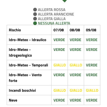
ALLERTA ROSSA
ALLERTA ARANCIONE
ALLERTA GIALLA
NESSUNA ALLERTA
Rischio
07/08
08/08
09/08
Idro-Meteo - Idraulico
VERDE
VERDE
VERDE
Idro-Meteo -
VERDE
VERDE
VERDE
Idrogeologico
Idro-Meteo - Temporali
GIALLO
GIALLO
VERDE
Idro-Meteo - Vento
VERDE
VERDE
VERDE
forte
Incendi boschivi
GIALLO
GIALLO
GIALLO
Neve
VERDE
VERDE
VERDE