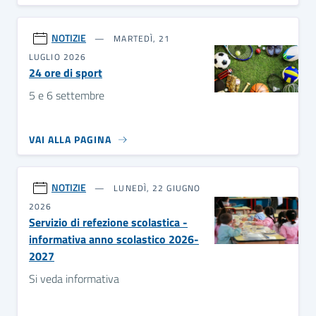
NOTIZIE
MARTEDÌ, 21
LUGLIO 2026
24 ore di sport
5 e 6 settembre
VAI ALLA PAGINA
NOTIZIE
LUNEDÌ, 22 GIUGNO
2026
Servizio di refezione scolastica -
informativa anno scolastico 2026-
2027
Si veda informativa