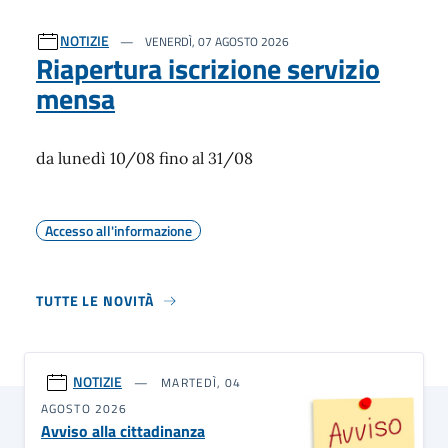
NOTIZIE
VENERDÌ, 07 AGOSTO 2026
Riapertura iscrizione servizio
mensa
da lunedì 10/08 fino al 31/08
Accesso all'informazione
TUTTE LE NOVITÀ
NOTIZIE
MARTEDÌ, 04
AGOSTO 2026
Avviso alla cittadinanza