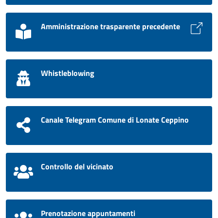
Amministrazione trasparente precedente
Whistleblowing
Canale Telegram Comune di Lonate Ceppino
Controllo del vicinato
Prenotazione appuntamenti