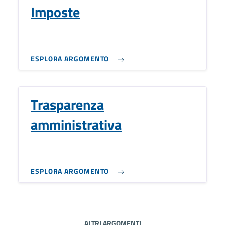
Imposte
ESPLORA ARGOMENTO
Trasparenza
amministrativa
ESPLORA ARGOMENTO
ALTRI ARGOMENTI