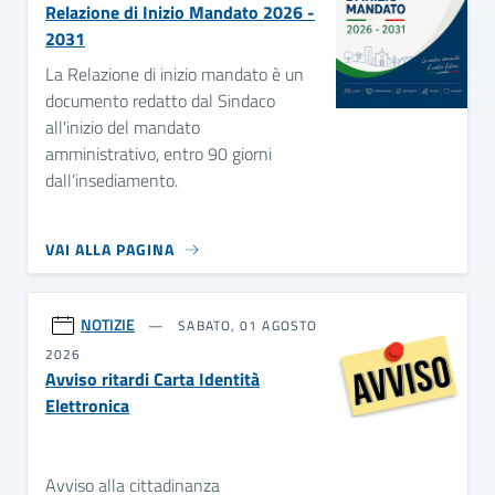
Relazione di Inizio Mandato 2026 -
2031
La Relazione di inizio mandato è un
documento redatto dal Sindaco
all'inizio del mandato
amministrativo, entro 90 giorni
dall’insediamento.
VAI ALLA PAGINA
NOTIZIE
SABATO, 01 AGOSTO
2026
Avviso ritardi Carta Identità
Elettronica
Avviso alla cittadinanza