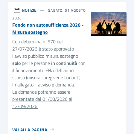
NOTIZIE
SABATO, 01 AGOSTO
2026
Fondo non autosufficienza 2026 -
Misura sostegno
Con determina n. 570 del
27/07/2026 è stato approvato
l'avviso pubblico misura sostegno
solo
per le persone
in continuità
con
il finanziamento FNA dell'anno
scorso (misura caregiver e badanti)
In allegato - avviso e domanda.
Le domande potranno essere
presentate dal 01/08/2026 al
12/09/2026.
VAI ALLA PAGINA