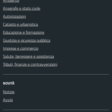
Ambiente
Anagrafe e stato civile
Autorizzazioni
Catasto e urbanistica
Educazione e formazione
Giustizia e sicurezza pubblica
Imprese e commercio
Salute, benessere e assistenza
Tributi, finanze e contravvenzioni
NOVITÀ
Notizie
Avvisi