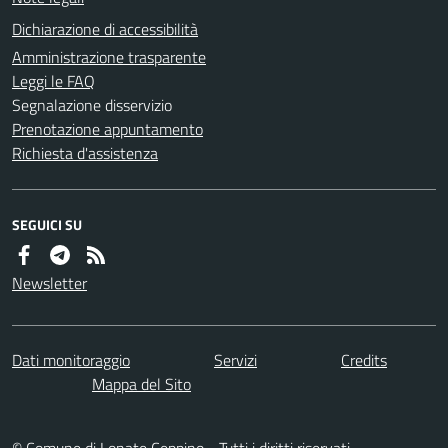
Dichiarazione di accessibilità
Amministrazione trasparente
Leggi le FAQ
Segnalazione disservizio
Prenotazione appuntamento
Richiesta d'assistenza
SEGUICI SU
Newsletter
Dati monitoraggio
Servizi
Credits
Mappa del Sito
© Comune di Lonate Ceppino - Tutti i diritti riservati