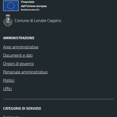
Comune di Lonate Ceppino
AMMINISTRAZIONE
Aree amministrative
Documenti e dati
Organi di governo
Personale amministrativo
Politici
Uffici
CATEGORIE DI SERVIZIO