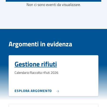
Non ci sono eventi da visualizzare.
Argomenti in evidenza
Gestione rifiuti
Calendario Raccolta rifiuti 2026
ESPLORA ARGOMENTO