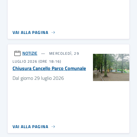
VAI ALLA PAGINA
NOTIZIE
MERCOLEDÌ, 29
LUGLIO 2026 (ORE 18:16)
Chiusura Cancello Parco Comunale
Dal giorno 29 luglio 2026
VAI ALLA PAGINA