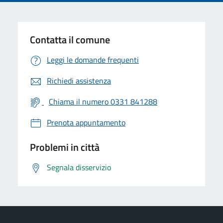
Contatta il comune
Leggi le domande frequenti
Richiedi assistenza
Chiama il numero 0331 841288
Prenota appuntamento
Problemi in città
Segnala disservizio