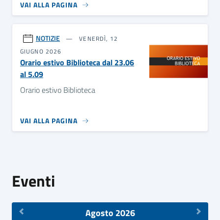
VAI ALLA PAGINA
NOTIZIE
VENERDÌ, 12
GIUGNO 2026
Orario estivo Biblioteca dal 23.06
al 5.09
Orario estivo Biblioteca
VAI ALLA PAGINA
Eventi
Agosto 2026