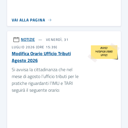
VAI ALLA PAGINA
NOTIZIE
VENERDÌ, 31
LUGLIO 2026 (ORE 15:39)
Modifica Orario Ufficio Tributi
Agosto 2026
Si avvisa la cittadinanza che nel
mese di agosto l’ufficio tributi per le
pratiche riguardanti l’IMU e TARI
seguirà il seguente orario: