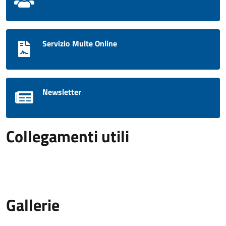
Servizio Multe Online
Newsletter
Collegamenti utili
Gallerie