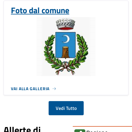
Foto dal comune
VAI ALLA GALLERIA
Vedi Tutto
Allerte di