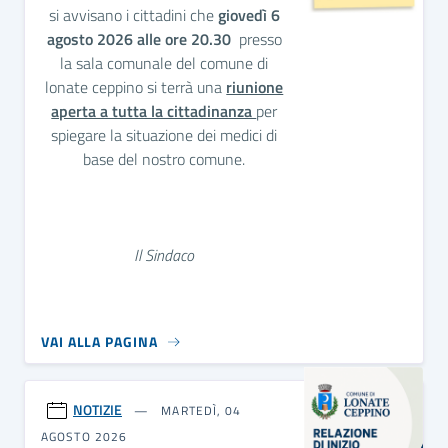
si avvisano i cittadini che
giovedì 6
agosto 2026 alle ore 20.30
presso
la sala comunale del comune di
lonate ceppino si terrà una
riunione
aperta a tutta la cittadinanza
per
spiegare la situazione dei medici di
base del nostro comune.
Il Sindaco
VAI ALLA PAGINA
NOTIZIE
MARTEDÌ, 04
AGOSTO 2026