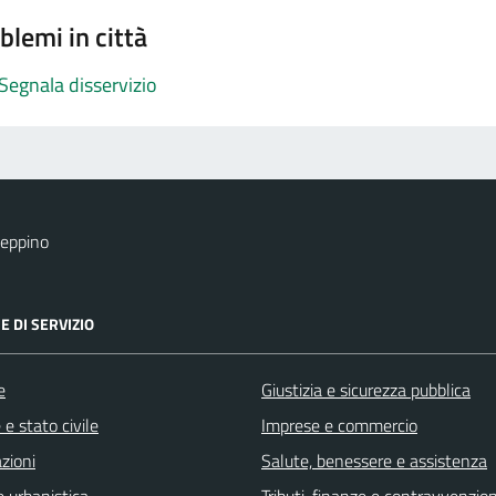
blemi in città
Segnala disservizio
eppino
E DI SERVIZIO
e
Giustizia e sicurezza pubblica
e stato civile
Imprese e commercio
zioni
Salute, benessere e assistenza