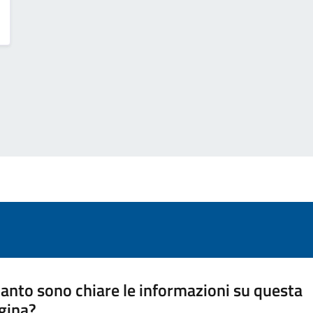
anto sono chiare le informazioni su questa
gina?