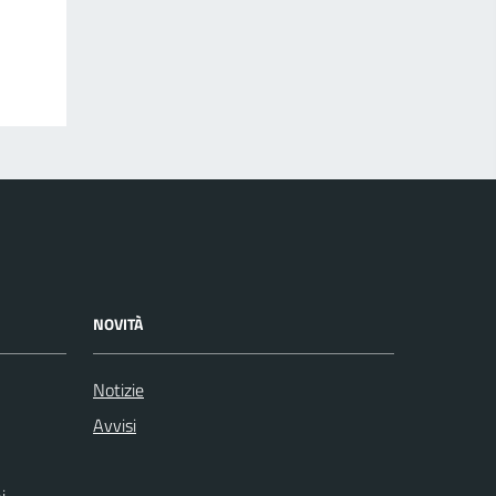
NOVITÀ
Notizie
Avvisi