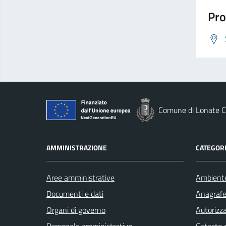
Pro
Comune di Lonate C
AMMINISTRAZIONE
CATEGORI
Aree amministrative
Ambient
Documenti e dati
Anagrafe 
Organi di governo
Autorizza