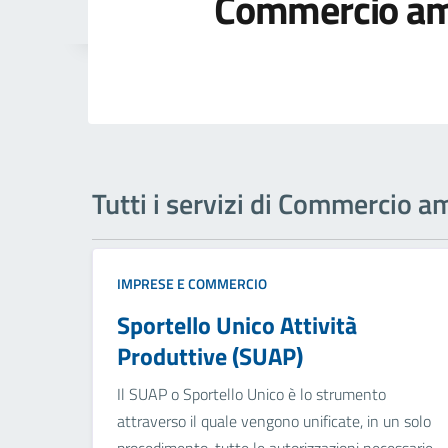
Commercio am
Tutti i servizi di Commercio 
IMPRESE E COMMERCIO
Sportello Unico Attività
Produttive (SUAP)
Il SUAP o Sportello Unico è lo strumento
attraverso il quale vengono unificate, in un solo