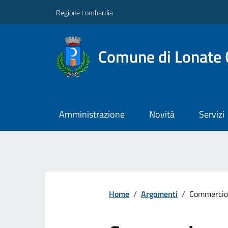
Regione Lombardia
Comune di Lonate 
Amministrazione
Novità
Servizi
Home
/
Argomenti
/
Commercio