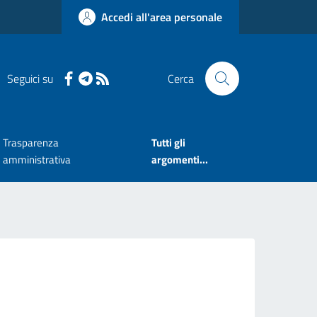
Accedi all'area personale
Seguici su
Cerca
Trasparenza
Tutti gli
amministrativa
argomenti...