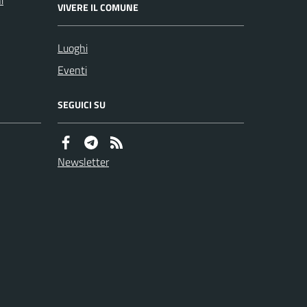
i
VIVERE IL COMUNE
Luoghi
Eventi
SEGUICI SU
Newsletter