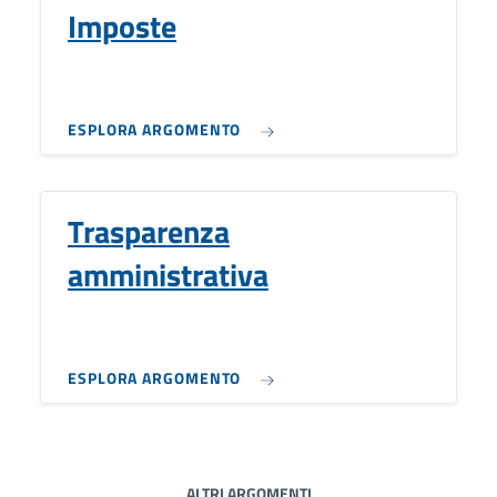
Imposte
ESPLORA ARGOMENTO
Trasparenza
amministrativa
ESPLORA ARGOMENTO
ALTRI ARGOMENTI