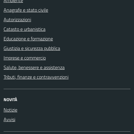
Ambiente
Anagrafe e stato civile
Autorizzazioni
Catasto e urbanistica
Educazione e formazione
Giustizia e sicurezza pubblica
Imprese e commercio
Salute, benessere e assistenza
Tributi, finanze e contravvenzioni
NOVITÀ
Notizie
Avvisi