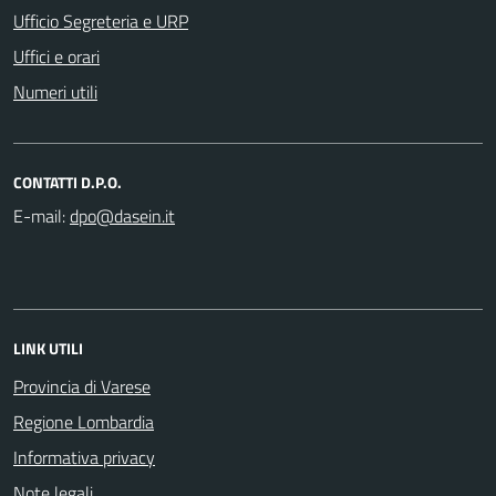
Ufficio Segreteria e URP
Uffici e orari
Numeri utili
CONTATTI D.P.O.
E-mail:
LINK UTILI
Provincia di Varese
Regione Lombardia
Informativa privacy
Note legali