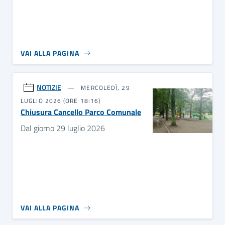
VAI ALLA PAGINA
NOTIZIE
MERCOLEDÌ, 29
LUGLIO 2026 (ORE 18:16)
Chiusura Cancello Parco Comunale
Dal giorno 29 luglio 2026
VAI ALLA PAGINA