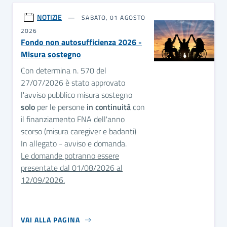
NOTIZIE
SABATO, 01 AGOSTO
2026
Fondo non autosufficienza 2026 -
Misura sostegno
Con determina n. 570 del
27/07/2026 è stato approvato
l'avviso pubblico misura sostegno
solo
per le persone
in continuità
con
il finanziamento FNA dell'anno
scorso (misura caregiver e badanti)
In allegato - avviso e domanda.
Le domande potranno essere
presentate dal 01/08/2026 al
12/09/2026.
VAI ALLA PAGINA