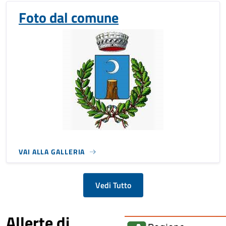
Foto dal comune
VAI ALLA GALLERIA
Vedi Tutto
Allerte di