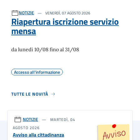
NOTIZIE
VENERDÌ, 07 AGOSTO 2026
Riapertura iscrizione servizio
mensa
da lunedì 10/08 fino al 31/08
Accesso all'informazione
TUTTE LE NOVITÀ
NOTIZIE
MARTEDÌ, 04
AGOSTO 2026
Avviso alla cittadinanza