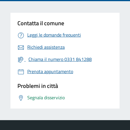
Contatta il comune
Leggi le domande frequenti
Richiedi assistenza
Chiama il numero 0331 841288
Prenota appuntamento
Problemi in città
Segnala disservizio