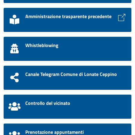
Amministrazione trasparente precedente
Whistleblowing
Canale Telegram Comune di Lonate Ceppino
Controllo del vicinato
Prenotazione appuntamenti