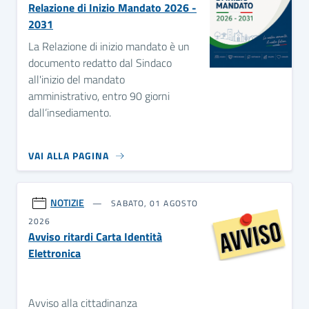
Relazione di Inizio Mandato 2026 -
2031
La Relazione di inizio mandato è un
documento redatto dal Sindaco
all'inizio del mandato
amministrativo, entro 90 giorni
dall’insediamento.
VAI ALLA PAGINA
NOTIZIE
SABATO, 01 AGOSTO
2026
Avviso ritardi Carta Identità
Elettronica
Avviso alla cittadinanza