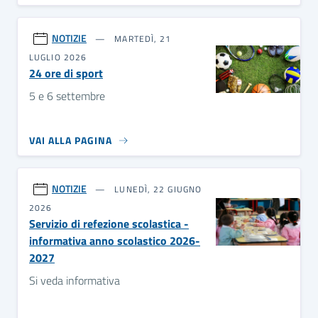
NOTIZIE
MARTEDÌ, 21
LUGLIO 2026
24 ore di sport
5 e 6 settembre
VAI ALLA PAGINA
NOTIZIE
LUNEDÌ, 22 GIUGNO
2026
Servizio di refezione scolastica -
informativa anno scolastico 2026-
2027
Si veda informativa