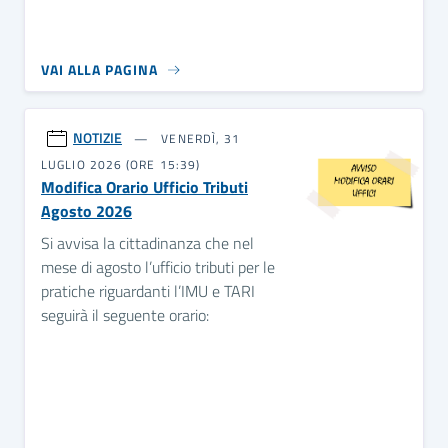
VAI ALLA PAGINA
NOTIZIE
VENERDÌ, 31
LUGLIO 2026 (ORE 15:39)
Modifica Orario Ufficio Tributi
Agosto 2026
Si avvisa la cittadinanza che nel
mese di agosto l’ufficio tributi per le
pratiche riguardanti l’IMU e TARI
seguirà il seguente orario: