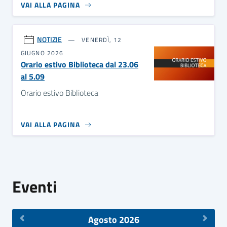
VAI ALLA PAGINA
NOTIZIE
VENERDÌ, 12
GIUGNO 2026
Orario estivo Biblioteca dal 23.06
al 5.09
Orario estivo Biblioteca
VAI ALLA PAGINA
Eventi
Agosto 2026