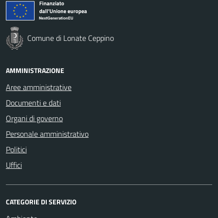
Comune di Lonate Ceppino
AMMINISTRAZIONE
Aree amministrative
Documenti e dati
Organi di governo
Personale amministrativo
Politici
Uffici
CATEGORIE DI SERVIZIO