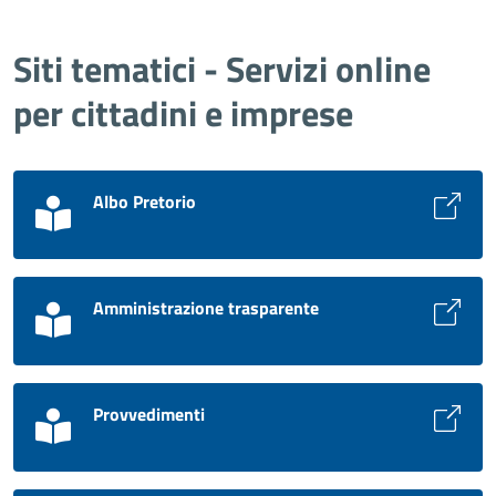
Siti tematici - Servizi online
per cittadini e imprese
Albo Pretorio
Amministrazione trasparente
Provvedimenti