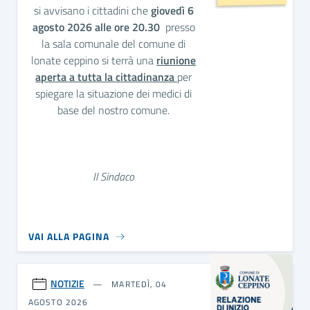
si avvisano i cittadini che
giovedì 6
agosto 2026 alle ore 20.30
presso
la sala comunale del comune di
lonate ceppino si terrà una
riunione
aperta a tutta la cittadinanza
per
spiegare la situazione dei medici di
base del nostro comune.
Il Sindaco
VAI ALLA PAGINA
NOTIZIE
MARTEDÌ, 04
AGOSTO 2026