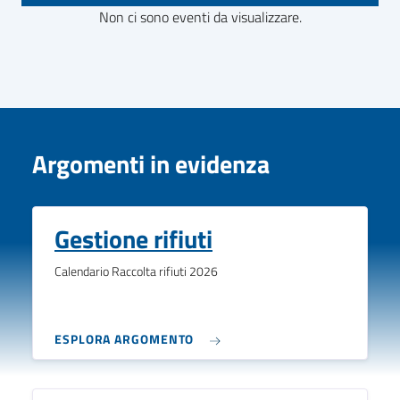
Non ci sono eventi da visualizzare.
Argomenti in evidenza
Gestione rifiuti
Calendario Raccolta rifiuti 2026
ESPLORA ARGOMENTO