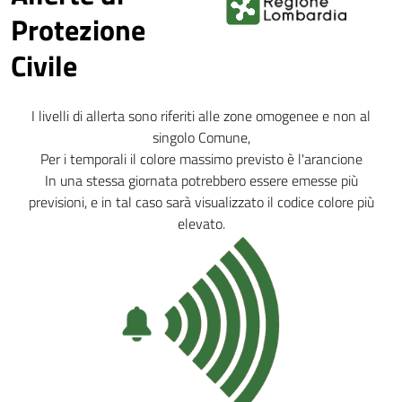
Protezione
Civile
I livelli di allerta sono riferiti alle zone omogenee e non al
singolo Comune,
Per i temporali il colore massimo previsto è l'arancione
In una stessa giornata potrebbero essere emesse più
previsioni, e in tal caso sarà visualizzato il codice colore più
elevato.