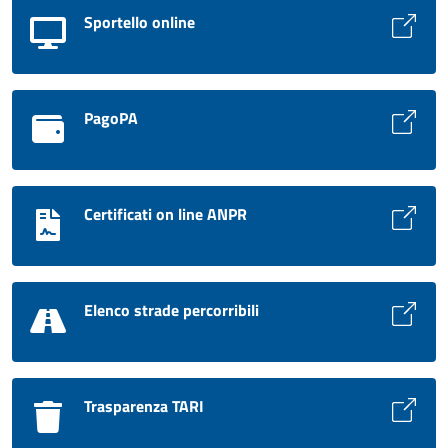
Sportello online
PagoPA
Certificati on line ANPR
Elenco strade percorribili
Trasparenza TARI