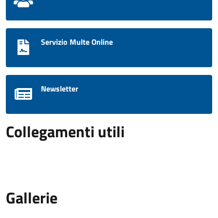
Servizio Multe Online
Newsletter
Collegamenti utili
Gallerie