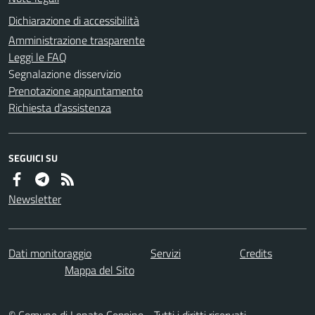
Dichiarazione di accessibilità
Amministrazione trasparente
Leggi le FAQ
Segnalazione disservizio
Prenotazione appuntamento
Richiesta d'assistenza
SEGUICI SU
Newsletter
Dati monitoraggio
Servizi
Credits
Mappa del Sito
© Comune di Lonate Ceppino - Tutti i diritti riservati