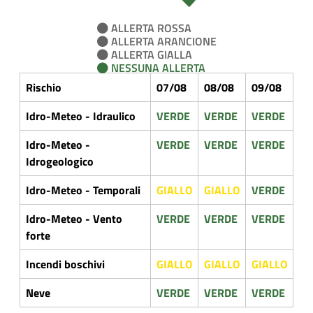
ALLERTA ROSSA
ALLERTA ARANCIONE
ALLERTA GIALLA
NESSUNA ALLERTA
Rischio
07/08
08/08
09/08
Idro-Meteo - Idraulico
VERDE
VERDE
VERDE
Idro-Meteo -
VERDE
VERDE
VERDE
Idrogeologico
Idro-Meteo - Temporali
GIALLO
GIALLO
VERDE
Idro-Meteo - Vento
VERDE
VERDE
VERDE
forte
Incendi boschivi
GIALLO
GIALLO
GIALLO
Neve
VERDE
VERDE
VERDE