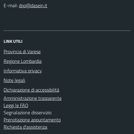
E-mail:
LINK UTILI
Provincia di Varese
Regione Lombardia
Informativa privacy
Note legali
Dichiarazione di accessibilità
Amministrazione trasparente
Leggi le FAQ
Segnalazione disservizio
Prenotazione appuntamento
Richiesta d'assistenza