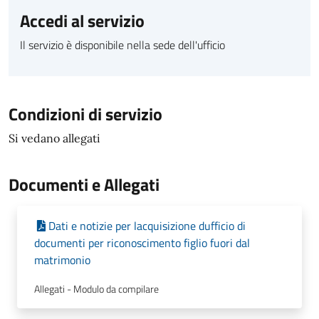
Accedi al servizio
Il servizio è disponibile nella sede dell'ufficio
Condizioni di servizio
Si vedano allegati
Documenti e Allegati
Dati e notizie per lacquisizione dufficio di
documenti per riconoscimento figlio fuori dal
matrimonio
Allegati - Modulo da compilare