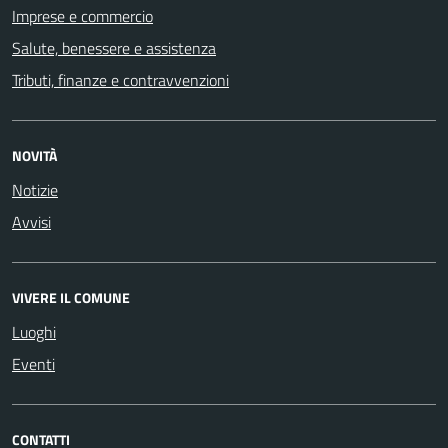
Imprese e commercio
Salute, benessere e assistenza
Tributi, finanze e contravvenzioni
NOVITÀ
Notizie
Avvisi
VIVERE IL COMUNE
Luoghi
Eventi
CONTATTI