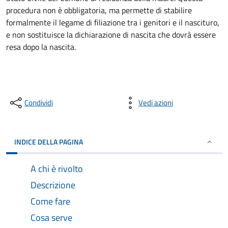
procedura non è obbligatoria, ma permette di stabilire
formalmente il legame di filiazione tra i genitori e il nascituro,
e non sostituisce la dichiarazione di nascita che dovrà essere
resa dopo la nascita.
Condividi
Vedi azioni
INDICE DELLA PAGINA
A chi è rivolto
Descrizione
Come fare
Cosa serve