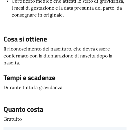
Certificato medico che attesti lo stato di gravidanza,
i mesi di gestazione e la data presunta del parto, da
consegnare in originale.
Cosa si ottiene
Il riconoscimento del nascituro, che dovrà essere
confermato con la dichiarazione di nascita dopo la
nascita.
Tempi e scadenze
Durante tutta la gravidanza.
Quanto costa
Gratuito