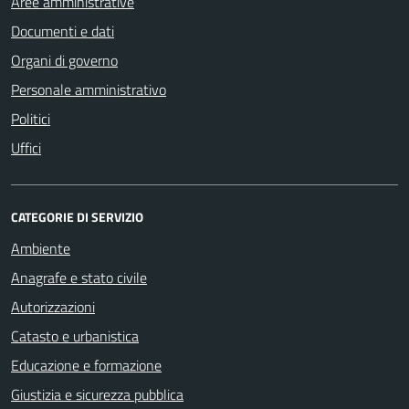
Aree amministrative
Documenti e dati
Organi di governo
Personale amministrativo
Politici
Uffici
CATEGORIE DI SERVIZIO
Ambiente
Anagrafe e stato civile
Autorizzazioni
Catasto e urbanistica
Educazione e formazione
Giustizia e sicurezza pubblica