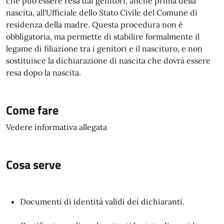
che può essere resa dai genitori, anche prima della
nascita, all'Ufficiale dello Stato Civile del Comune di
residenza della madre. Questa procedura non è
obbligatoria, ma permette di stabilire formalmente il
legame di filiazione tra i genitori e il nascituro, e non
sostituisce la dichiarazione di nascita che dovrà essere
resa dopo la nascita.
Come fare
Vedere informativa allegata
Cosa serve
Documenti di identità validi dei dichiaranti.