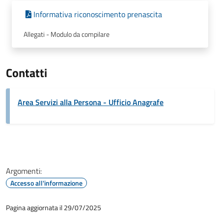
Informativa riconoscimento prenascita
Allegati - Modulo da compilare
Contatti
Area Servizi alla Persona - Ufficio Anagrafe
Argomenti:
Accesso all'informazione
Pagina aggiornata il 29/07/2025