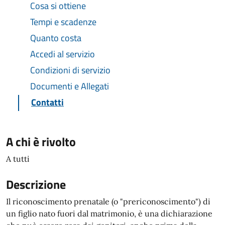
Cosa si ottiene
Tempi e scadenze
Quanto costa
Accedi al servizio
Condizioni di servizio
Documenti e Allegati
Contatti
A chi è rivolto
A tutti
Descrizione
Il riconoscimento prenatale (o "prericonoscimento") di
un figlio nato fuori dal matrimonio, è una dichiarazione