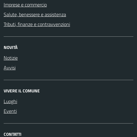
Imprese e commercio
Salute, benessere e assistenza
Tributi, finanze e contravvenzioni
NOVITÀ
Notizie
Avvisi
VIVERE IL COMUNE
Luoghi
Eventi
CONTATTI