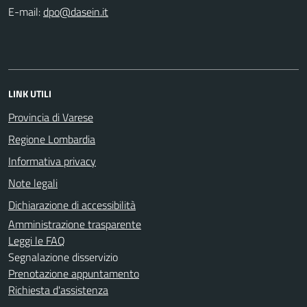
E-mail:
LINK UTILI
Provincia di Varese
Regione Lombardia
Informativa privacy
Note legali
Dichiarazione di accessibilità
Amministrazione trasparente
Leggi le FAQ
Segnalazione disservizio
Prenotazione appuntamento
Richiesta d'assistenza