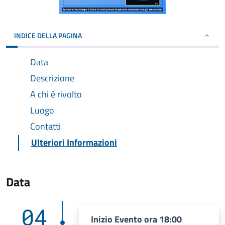
INDICE DELLA PAGINA
Data
Descrizione
A chi è rivolto
Luogo
Contatti
Ulteriori Informazioni
Data
04
Inizio Evento ora 18:00