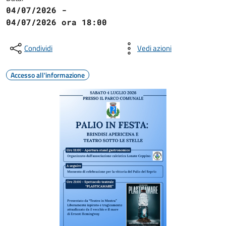
04/07/2026 -
04/07/2026 ora 18:00
Condividi
Vedi azioni
Accesso all'informazione