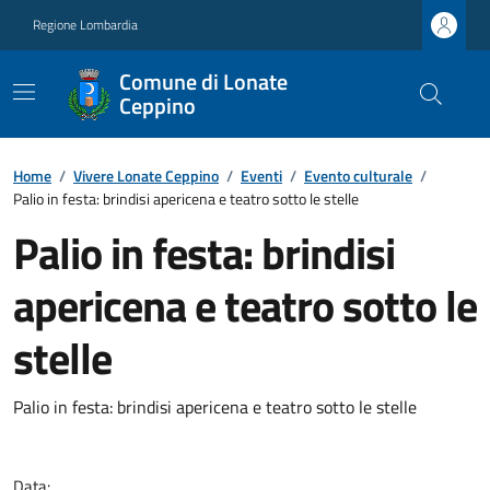
Regione Lombardia
Comune di Lonate
Ceppino
Home
/
Vivere Lonate Ceppino
/
Eventi
/
Evento culturale
/
Palio in festa: brindisi apericena e teatro sotto le stelle
Palio in festa: brindisi
apericena e teatro sotto le
stelle
Palio in festa: brindisi apericena e teatro sotto le stelle
Data: