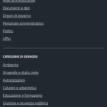
Aree amministrative
Documenti e dati
Organi di governo
Personale amministrativo
Politici
Uffici
CATEGORIE DI SERVIZIO
Ambiente
Anagrafe e stato civile
Autorizzazioni
Catasto e urbanistica
Educazione e formazione
Giustizia e sicurezza pubblica