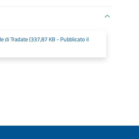
e di Tradate (337,87 KB - Pubblicato il