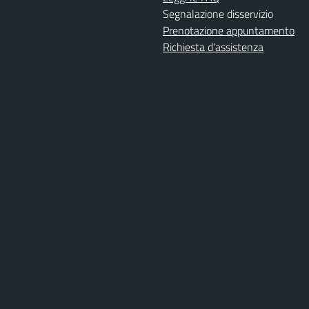
Segnalazione disservizio
Prenotazione appuntamento
Richiesta d'assistenza