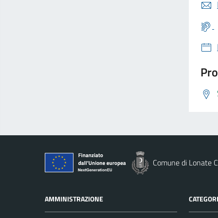
Pro
Comune di Lonate C
AMMINISTRAZIONE
CATEGORI