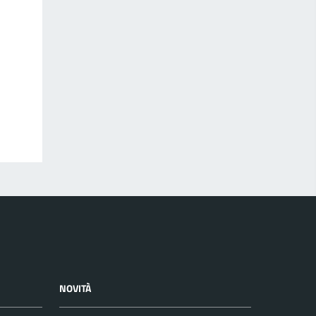
NOVITÀ