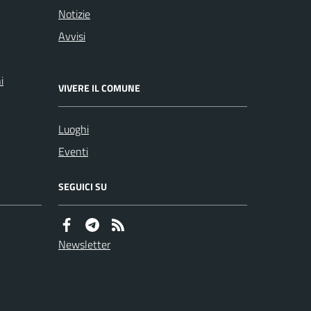
Notizie
Avvisi
i
VIVERE IL COMUNE
Luoghi
Eventi
SEGUICI SU
Newsletter