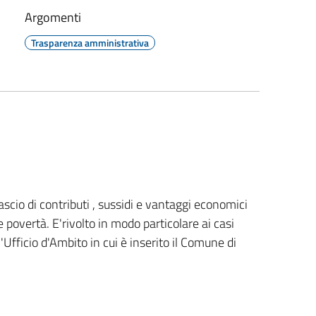
Argomenti
Trasparenza amministrativa
ascio di contributi , sussidi e vantaggi economici
 povertà. E'rivolto in modo particolare ai casi
l'Ufficio d'Ambito in cui è inserito il Comune di