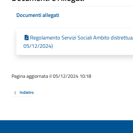
Documenti allegati
Regolamento Servizi Sociali Ambito distrettual
05/12/2024)
Pagina aggiornata il 05/12/2024 10:18
Indietro