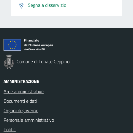
Segnala disservizio
Comune di Lonate Ceppino
AMMINISTRAZIONE
Aree amministrative
Documenti e dati
Organi di governo
Personale amministrativo
Politici