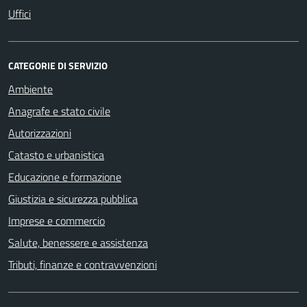
Uffici
CATEGORIE DI SERVIZIO
Ambiente
Anagrafe e stato civile
Autorizzazioni
Catasto e urbanistica
Educazione e formazione
Giustizia e sicurezza pubblica
Imprese e commercio
Salute, benessere e assistenza
Tributi, finanze e contravvenzioni