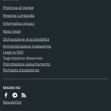
Provincia di Varese
Regione Lombardia
Informativa privacy
Note legali
Dichiarazione di accessibilità
Amministrazione trasparente
Leggi le FAQ
Segnalazione disservizio
Prenotazione appuntamento
Richiesta d'assistenza
SEGUICI SU
Newsletter