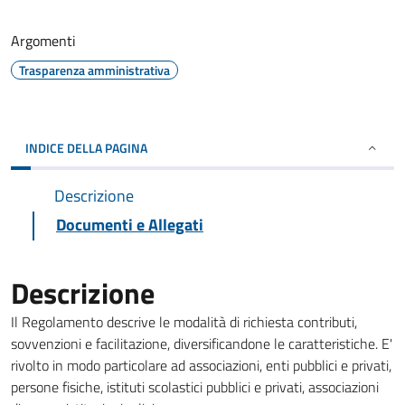
Argomenti
Trasparenza amministrativa
INDICE DELLA PAGINA
Descrizione
Documenti e Allegati
Descrizione
Il Regolamento descrive le modalità di richiesta contributi,
sovvenzioni e facilitazione, diversificandone le caratteristiche. E'
rivolto in modo particolare ad associazioni, enti pubblici e privati,
persone fisiche, istituti scolastici pubblici e privati, associazioni