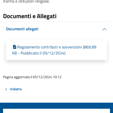
d'arma e istituzioni religiose.
Documenti e Allegati
Documenti allegati
Regolamento contributi e sovvenzioni (869,89
KB - Pubblicato il 05/12/2024)
Pagina aggiornata il 05/12/2024 10:12
Indietro