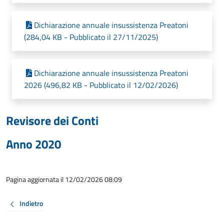
Dichiarazione annuale insussistenza Preatoni
(284,04 KB - Pubblicato il 27/11/2025)
Dichiarazione annuale insussistenza Preatoni
2026 (496,82 KB - Pubblicato il 12/02/2026)
Revisore dei Conti
Anno 2020
Pagina aggiornata il 12/02/2026 08:09
Indietro