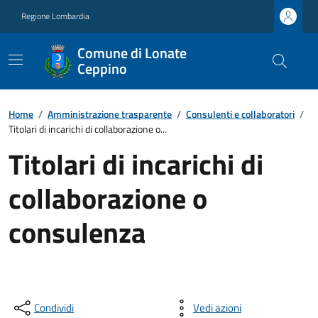
Regione Lombardia
Comune di Lonate
Ceppino
Home
/
Amministrazione trasparente
/
Consulenti e collaboratori
/
Titolari di incarichi di collaborazione o...
Titolari di incarichi di
collaborazione o
consulenza
Condividi
Vedi azioni