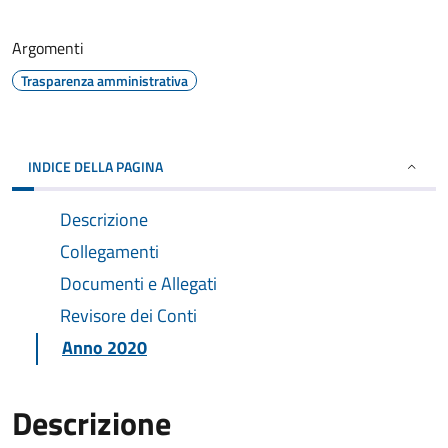
Argomenti
Trasparenza amministrativa
INDICE DELLA PAGINA
Descrizione
Collegamenti
Documenti e Allegati
Revisore dei Conti
Anno 2020
Descrizione