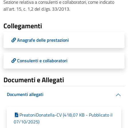
Sezione relativa a consulenti e collaboratori, come indicato
all'art. 15, c. 1,2 del d.lgs. 33/2013.
Collegamenti
Anagrafe delle prestazioni
Consulenti e collaboratori
Documenti e Allegati
Documenti allegati
PreatoniDonatella-CV (418,07 KB - Pubblicato il
07/10/2025)