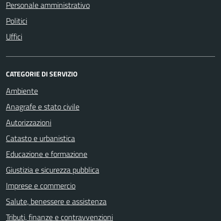
Personale amministrativo
Politici
Uffici
CATEGORIE DI SERVIZIO
Ambiente
Anagrafe e stato civile
Autorizzazioni
Catasto e urbanistica
Educazione e formazione
Giustizia e sicurezza pubblica
Imprese e commercio
Salute, benessere e assistenza
Tributi, finanze e contravvenzioni