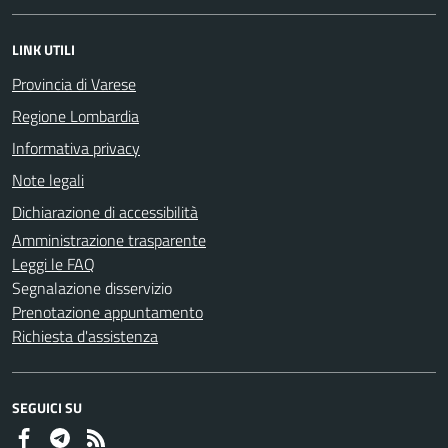
LINK UTILI
Provincia di Varese
Regione Lombardia
Informativa privacy
Note legali
Dichiarazione di accessibilità
Amministrazione trasparente
Leggi le FAQ
Segnalazione disservizio
Prenotazione appuntamento
Richiesta d'assistenza
SEGUICI SU