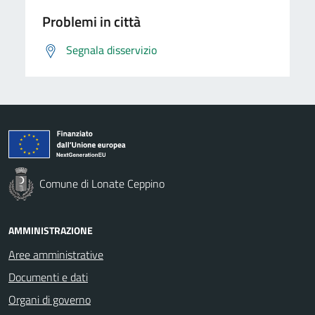
Problemi in città
Segnala disservizio
Comune di Lonate Ceppino
AMMINISTRAZIONE
Aree amministrative
Documenti e dati
Organi di governo