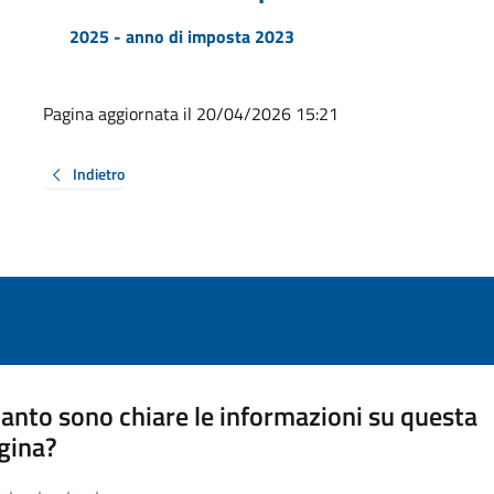
2025 - anno di imposta 2023
Pagina aggiornata il 20/04/2026 15:21
Indietro
anto sono chiare le informazioni su questa
gina?
a da 1 a 5 stelle la pagina