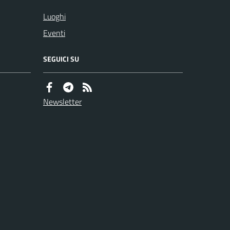
Luoghi
Eventi
SEGUICI SU
Newsletter