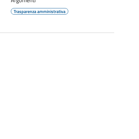
Argomenti
Trasparenza amministrativa