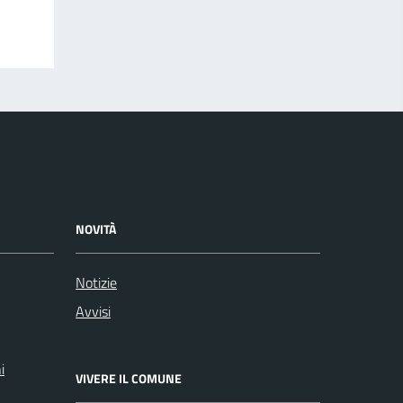
NOVITÀ
Notizie
Avvisi
i
VIVERE IL COMUNE