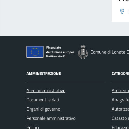
Comune di Lonate C
AMMINISTRAZIONE
CATEGORI
Aree amministrative
Ambient
Documenti e dati
Anagrafe 
Organi di governo
Autorizza
Personale amministrativo
Catasto e
Politici
Educazio