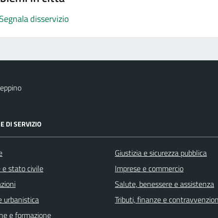
Segnala disservizio
eppino
E DI SERVIZIO
e
Giustizia e sicurezza pubblica
e stato civile
Imprese e commercio
zioni
Salute, benessere e assistenza
 urbanistica
Tributi, finanze e contravvenzion
ne e formazione