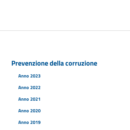
Prevenzione della corruzione
Anno 2023
Anno 2022
Anno 2021
Anno 2020
Anno 2019