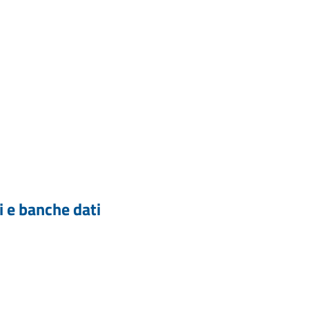
i e banche dati