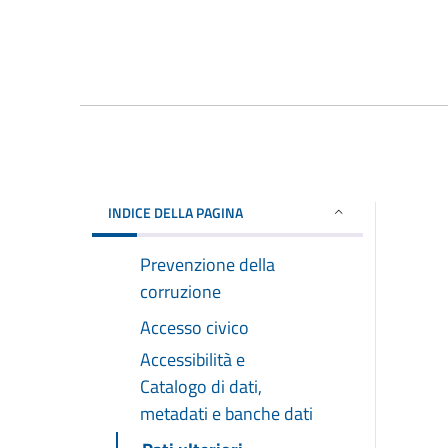
INDICE DELLA PAGINA
Prevenzione della
corruzione
Accesso civico
Accessibilità e
Catalogo di dati,
metadati e banche dati