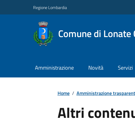
Regione Lombardia
Comune di Lonate 
Amministrazione
Novità
Servizi
Home
/
Amministrazione trasparen
Altri conten