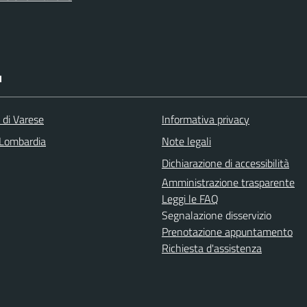
I
 di Varese
Informativa privacy
Lombardia
Note legali
Dichiarazione di accessibilità
Amministrazione trasparente
Leggi le FAQ
Segnalazione disservizio
Prenotazione appuntamento
Richiesta d'assistenza