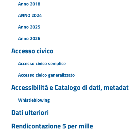
Anno 2018
ANNO 2024
Anno 2025
Anno 2026
Accesso civico
Accesso civico semplice
Accesso civico generalizzato
Accessibilità e Catalogo di dati, metadat
Whistleblowing
Dati ulteriori
Rendicontazione 5 per mille