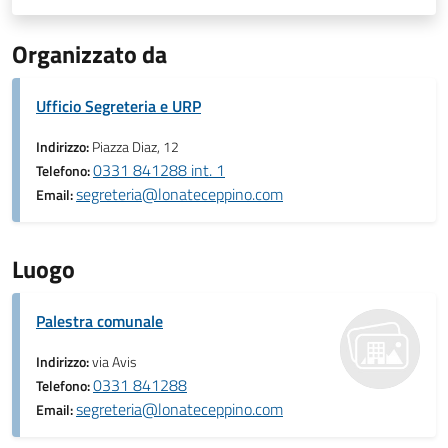
Organizzato da
Ufficio Segreteria e URP
Indirizzo:
Piazza Diaz, 12
0331 841288 int. 1
Telefono:
segreteria@lonateceppino.com
Email:
Luogo
Palestra comunale
Indirizzo:
via Avis
0331 841288
Telefono:
segreteria@lonateceppino.com
Email: