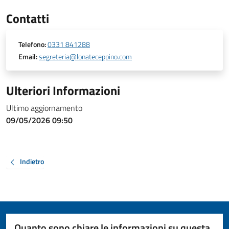
Contatti
Telefono:
0331 841288
Email:
segreteria@lonateceppino.com
Ulteriori Informazioni
Ultimo aggiornamento
09/05/2026 09:50
Indietro
Quanto sono chiare le informazioni su questa