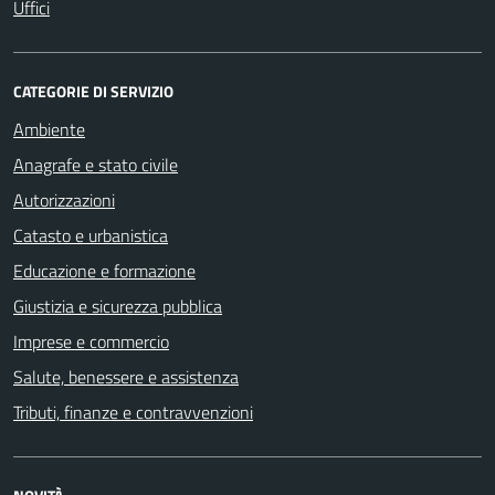
Uffici
CATEGORIE DI SERVIZIO
Ambiente
Anagrafe e stato civile
Autorizzazioni
Catasto e urbanistica
Educazione e formazione
Giustizia e sicurezza pubblica
Imprese e commercio
Salute, benessere e assistenza
Tributi, finanze e contravvenzioni