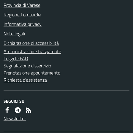
Provincia di Varese
Regione Lombardia
Informativa privacy
Note legali
Dichiarazione di accessibilità
Amministrazione trasparente
Leggi le FAQ
Segnalazione disservizio
Prenotazione appuntamento
Richiesta d'assistenza
SEGUICI SU
Newsletter