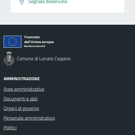
Segnala disservizio
Comune di Lonate Ceppino
AMMINISTRAZIONE
Aree amministrative
Documenti e dati
Organi di governo
Personale amministrativo
Politici