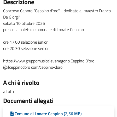
Descrizione
Concorso Canoro "Ceppino d'oro" - dedicato al maestro Franco
De Giorgi"
sabato 10 ottobre 2026
presso la paletsra comunale di Lonate Ceppino
ore 17:00 selezione junior
ore 20:30 selezione senior
https://www.gruppomusicalevenegono.Ceppino D'oro
@ilceppinodoro com/ceppino-doro
A chi è rivolto
a tutti
Documenti allegati
Comune di Lonate Ceppino (2,56 MB)