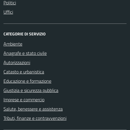
Politici
Uffici
CATEGORIE DI SERVIZIO
Ambiente
Anagrafe e stato civile
Autorizzazioni
Catasto e urbanistica
Educazione e formazione
Giustizia e sicurezza pubblica
Imprese e commercio
Salute, benessere e assistenza
Tributi, finanze e contravvenzioni