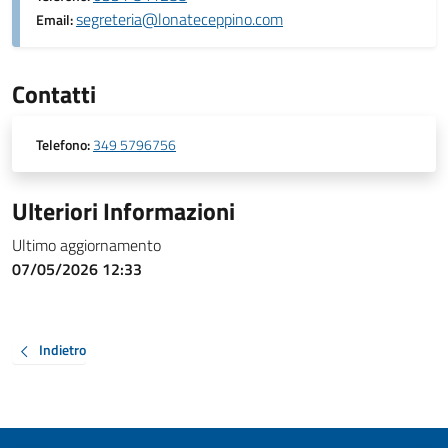
segreteria@lonateceppino.com
Email:
Contatti
Telefono:
349 5796756
Ulteriori Informazioni
Ultimo aggiornamento
07/05/2026 12:33
Indietro