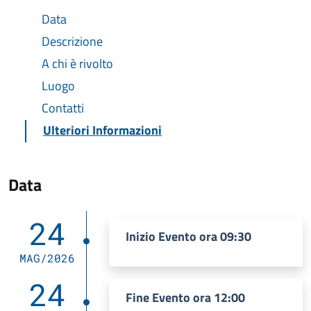
Data
Descrizione
A chi è rivolto
Luogo
Contatti
Ulteriori Informazioni
Data
24
Inizio Evento ora 09:30
MAG/2026
24
Fine Evento ora 12:00