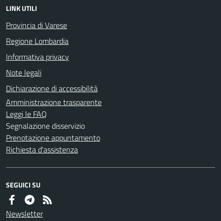
LINK UTILI
Provincia di Varese
Regione Lombardia
Informativa privacy
Note legali
Dichiarazione di accessibilità
Amministrazione trasparente
Leggi le FAQ
Segnalazione disservizio
Prenotazione appuntamento
Richiesta d'assistenza
SEGUICI SU
Newsletter