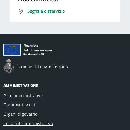
Segnala disservizio
Comune di Lonate Ceppino
AMMINISTRAZIONE
Aree amministrative
Documenti e dati
Organi di governo
Personale amministrativo