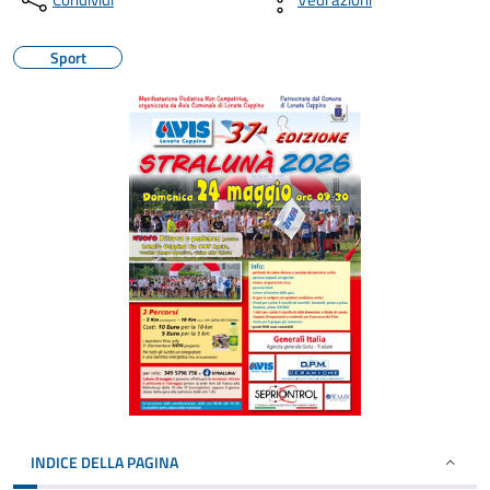
Sport
INDICE DELLA PAGINA