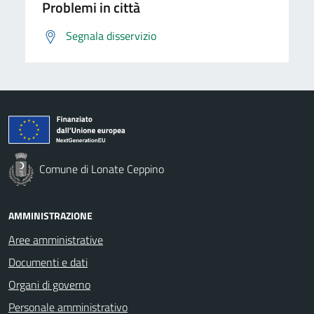
Problemi in città
Segnala disservizio
Comune di Lonate Ceppino
AMMINISTRAZIONE
Aree amministrative
Documenti e dati
Organi di governo
Personale amministrativo