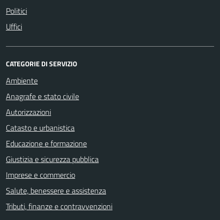
Politici
Uffici
CATEGORIE DI SERVIZIO
Ambiente
Anagrafe e stato civile
Autorizzazioni
Catasto e urbanistica
Educazione e formazione
Giustizia e sicurezza pubblica
Imprese e commercio
Salute, benessere e assistenza
Tributi, finanze e contravvenzioni