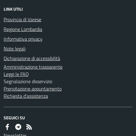
LINK UTILI
Provincia di Varese
Regione Lombardia
Informativa privacy
Note legali
Dichiarazione di accessibilità
Amministrazione trasparente
Leggi le FAQ
Segnalazione disservizio
Prenotazione appuntamento
Richiesta d'assistenza
SEGUICI SU
Newsletter