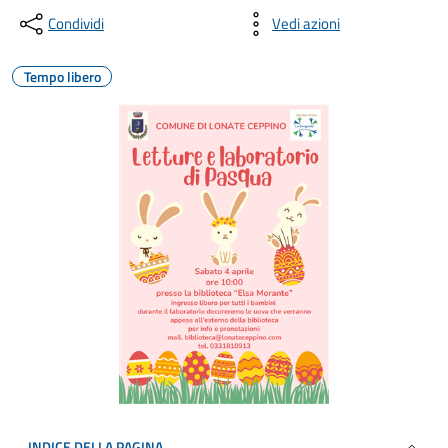
Condividi
Vedi azioni
Tempo libero
INDICE DELLA PAGINA