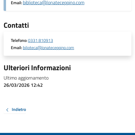
biblioteca@lonateceppino.com
Email:
Contatti
Telefono:
0331 810913
Email:
bilioteca@lonateceppino.com
Ulteriori Informazioni
Ultimo aggiornamento
26/03/2026 12:42
Indietro