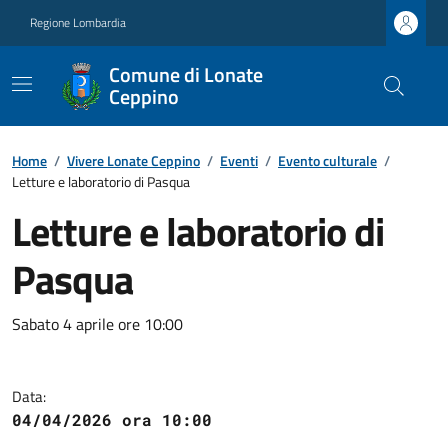
Regione Lombardia
Comune di Lonate
Ceppino
Home
/
Vivere Lonate Ceppino
/
Eventi
/
Evento culturale
/
Letture e laboratorio di Pasqua
Letture e laboratorio di
Pasqua
Sabato 4 aprile ore 10:00
Data:
04/04/2026 ora 10:00