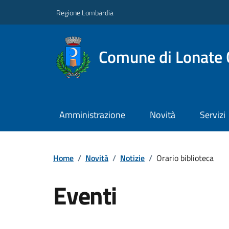
Regione Lombardia
Comune di Lonate 
Amministrazione
Novità
Servizi
Home
/
Novità
/
Notizie
/
Orario biblioteca
Eventi