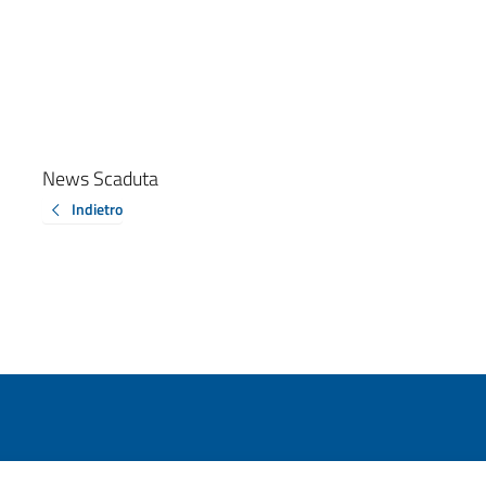
News Scaduta
Indietro