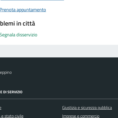
Prenota appuntamento
blemi in città
Segnala disservizio
eppino
E DI SERVIZIO
e
Giustizia e sicurezza pubblica
e stato civile
Imprese e commercio