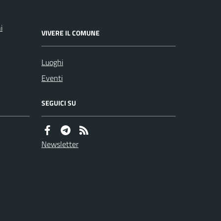
i
VIVERE IL COMUNE
Luoghi
Eventi
SEGUICI SU
Newsletter