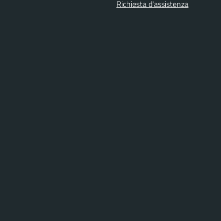
Richiesta d'assistenza