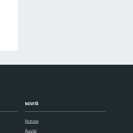
NOVITÀ
Notizie
Avvisi