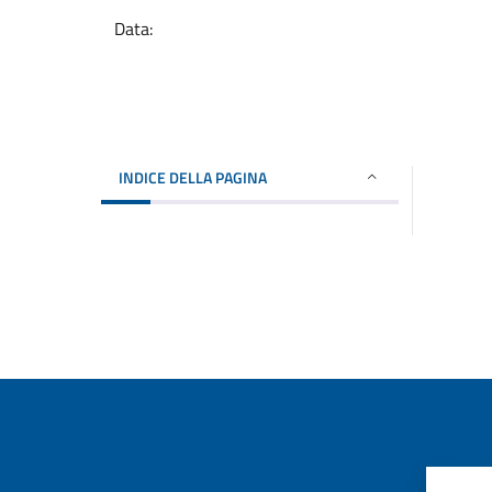
Data:
INDICE DELLA PAGINA