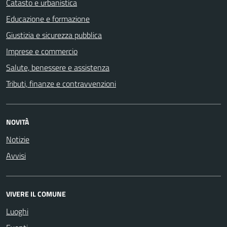
Catasto e urbanistica
Educazione e formazione
Giustizia e sicurezza pubblica
Imprese e commercio
Salute, benessere e assistenza
Tributi, finanze e contravvenzioni
NOVITÀ
Notizie
Avvisi
VIVERE IL COMUNE
Luoghi