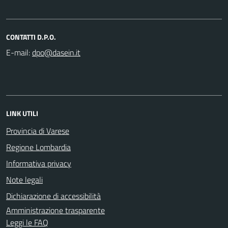
CONTATTI D.P.O.
E-mail:
LINK UTILI
Provincia di Varese
Regione Lombardia
Informativa privacy
Note legali
Dichiarazione di accessibilità
Amministrazione trasparente
Leggi le FAQ