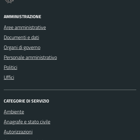
AMMINISTRAZIONE
Aree amministrative
Documenti e dati
Organi di governo
Personale amministrativo
Politici
Uffici
CATEGORIE DI SERVIZIO
Ambiente
Anagrafe e stato civile
Autorizzazioni