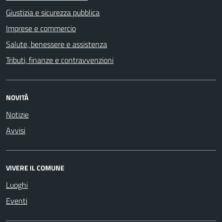
Giustizia e sicurezza pubblica
Imprese e commercio
Salute, benessere e assistenza
Tributi, finanze e contravvenzioni
NOVITÀ
Notizie
Avvisi
VIVERE IL COMUNE
Luoghi
Eventi