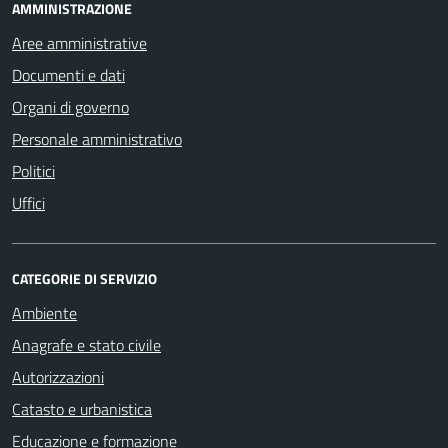
AMMINISTRAZIONE
Aree amministrative
Documenti e dati
Organi di governo
Personale amministrativo
Politici
Uffici
CATEGORIE DI SERVIZIO
Ambiente
Anagrafe e stato civile
Autorizzazioni
Catasto e urbanistica
Educazione e formazione