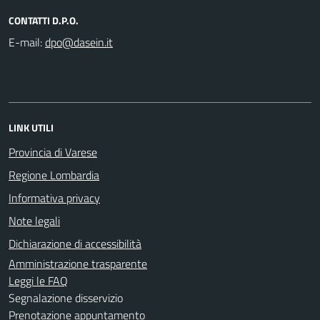
CONTATTI D.P.O.
E-mail:
LINK UTILI
Provincia di Varese
Regione Lombardia
Informativa privacy
Note legali
Dichiarazione di accessibilità
Amministrazione trasparente
Leggi le FAQ
Segnalazione disservizio
Prenotazione appuntamento